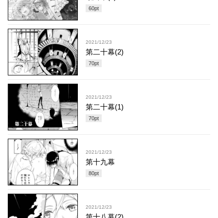
60
pt
2021/12/23
第二十幕(2)
70
pt
2021/12/23
第二十幕(1)
70
pt
2021/12/23
第十九幕
80
pt
2021/12/23
第十八幕(2)