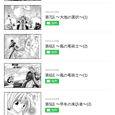
2021/12/09
第7話 〜大地の選択〜(1)
無料
2021/12/09
第6話 〜風の竜術士〜(2)
無料
2021/12/09
第6話 〜風の竜術士〜(1)
無料
2021/12/09
第5話 〜早冬の来訪者〜(2)
無料