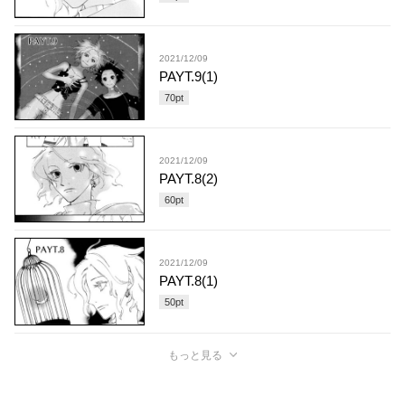
2021/12/09
PAYT.9(1)
70
pt
2021/12/09
PAYT.8(2)
60
pt
2021/12/09
PAYT.8(1)
50
pt
もっと見る