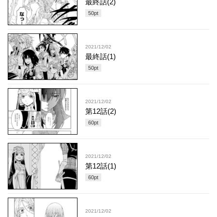
最終話(2)
50
pt
2021/12/02
最終話(1)
50
pt
2021/12/02
第12話(2)
60
pt
2021/12/02
第12話(1)
60
pt
2021/12/02