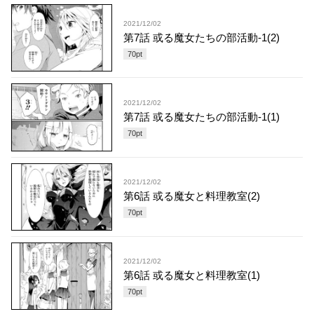
2021/12/02
第7話 或る魔女たちの部活動-1(2)
70
pt
2021/12/02
第7話 或る魔女たちの部活動-1(1)
70
pt
2021/12/02
第6話 或る魔女と料理教室(2)
70
pt
2021/12/02
第6話 或る魔女と料理教室(1)
70
pt