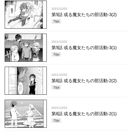
2021/12/02
第9話 或る魔女たちの部活動-3(2)
70
pt
2021/12/02
第9話 或る魔女たちの部活動-3(1)
70
pt
2021/12/02
第8話 或る魔女たちの部活動-2(2)
70
pt
2021/12/02
第8話 或る魔女たちの部活動-2(1)
70
pt