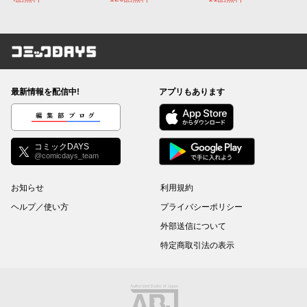
コミックDAYS
最新情報を配信中!
アプリもあります
編集部ブログ
コミックDAYS
@comicdays_team
お知らせ
利用規約
ヘルプ／使い方
プライバシーポリシー
外部送信について
特定商取引法の表示