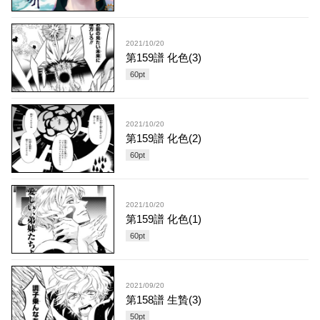
2021/10/20
第159譜 化色(3)
60
pt
2021/10/20
第159譜 化色(2)
60
pt
2021/10/20
第159譜 化色(1)
60
pt
2021/09/20
第158譜 生贄(3)
50
pt