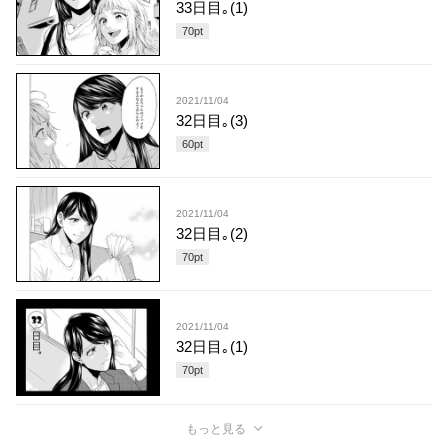
33日目｡(1)
70
pt
2021/11/04
32日目｡(3)
60
pt
2021/11/04
32日目｡(2)
70
pt
2021/11/04
32日目｡(1)
70
pt
もっと見る