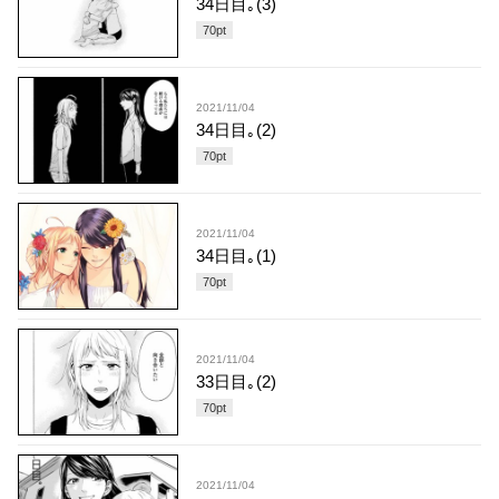
34日目｡(3)
70
pt
2021/11/04
34日目｡(2)
70
pt
2021/11/04
34日目｡(1)
70
pt
2021/11/04
33日目｡(2)
70
pt
2021/11/04