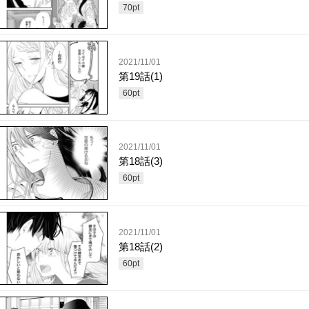
70
pt
2021/11/01
第19話(1)
60
pt
2021/11/01
第18話(3)
60
pt
2021/11/01
第18話(2)
60
pt