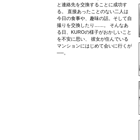
と連絡先を交換することに成功す
る。 直接あったことのない二人は
今日の食事や、趣味の話。そして自
撮りを交換したり……。 そんなあ
る日、KUROの様子がおかしいこと
を不安に思い、 彼女が住んでいる
マンションにはじめて会いに行くが
──。