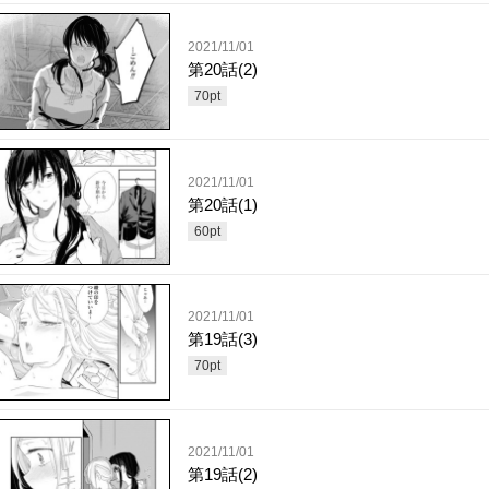
2021/11/01
第20話(2)
70
pt
2021/11/01
第20話(1)
60
pt
2021/11/01
第19話(3)
70
pt
2021/11/01
第19話(2)