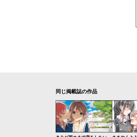
同じ掲載誌の作品