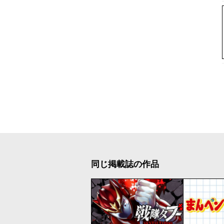
同じ掲載誌の作品