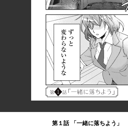
第１話 「一緒に落ちよう」