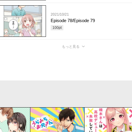
2021/10/21
Episode 78/Episode 79
100
pt
もっと見る