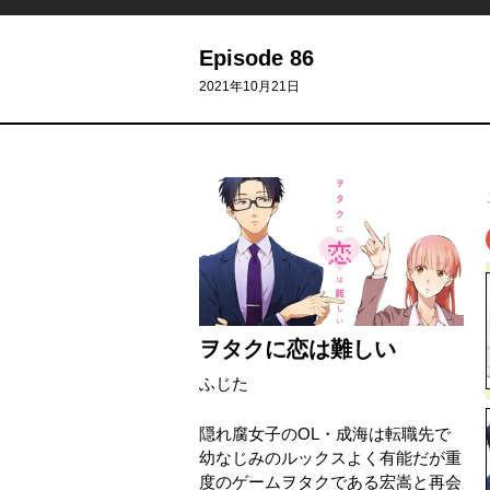
Episode 86
2021年10月21日
ヲタクに恋は難しい
ふじた
隠れ腐女子のOL・成海は転職先で
幼なじみのルックスよく有能だが重
度のゲームヲタクである宏嵩と再会