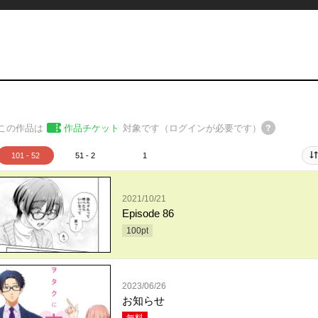
この作品は
作品チケット
対象です（ログインが必要です）
101 - 52
51 - 2
1
2021/10/21
Episode 86
100
pt
2023/06/26
お知らせ