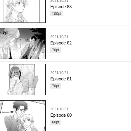
2021/10/21
Episode 83
100
pt
2021/10/21
Episode 82
70
pt
2021/10/21
Episode 81
70
pt
2021/10/21
Episode 80
60
pt