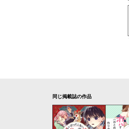
同じ掲載誌の作品