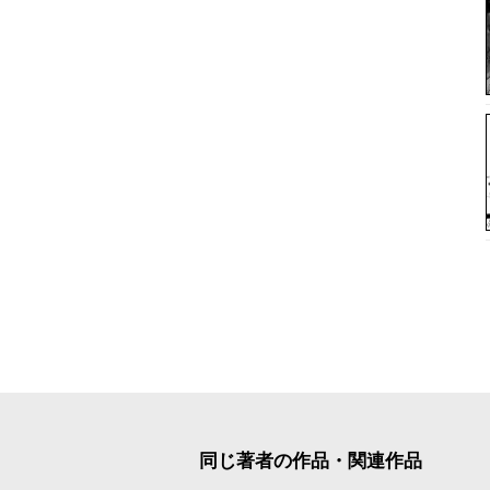
同じ著者の作品・関連作品