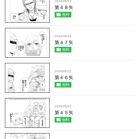
2024/08/23
第４８矢
無料
2024/08/23
第４７矢
無料
2024/08/23
第４６矢
無料
2024/08/23
第４５矢
無料