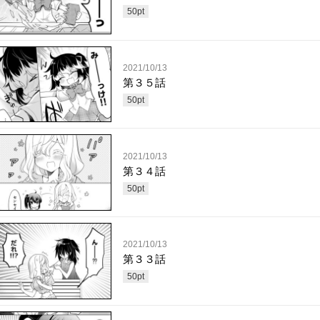
50
pt
2021/10/13
第３５話
50
pt
2021/10/13
第３４話
50
pt
2021/10/13
第３３話
50
pt