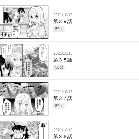
2021/10/13
第３９話
50
pt
2021/10/13
第３８話
50
pt
2021/10/13
第３７話
50
pt
2021/10/13
第３６話