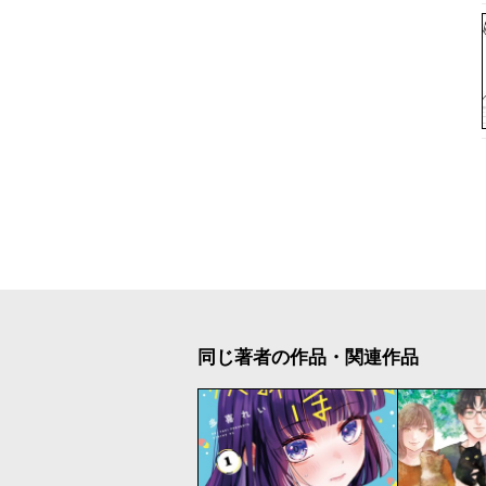
同じ著者の作品・関連作品