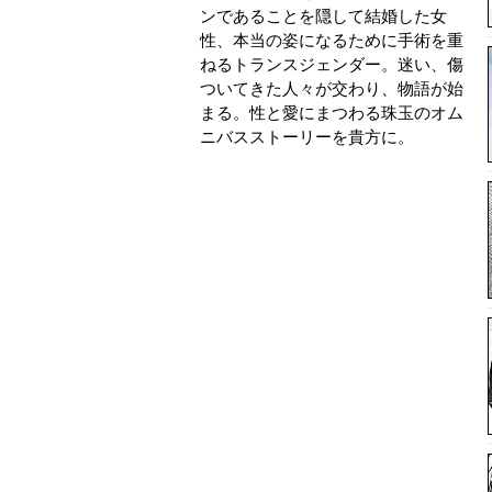
ンであることを隠して結婚した女
性、本当の姿になるために手術を重
ねるトランスジェンダー。迷い、傷
ついてきた人々が交わり、物語が始
まる。性と愛にまつわる珠玉のオム
ニバスストーリーを貴方に。