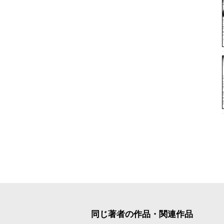
同じ著者の作品・関連作品