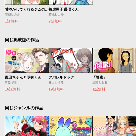
甘やかしてくれるジムのお姉さん
被虐男子 藤咲くん
若槻ヒカル
若槻ヒカル
1話無料
2話無料
同じ掲載誌の作品
織田ちゃんと明智くん
アパレルドッグ
「壇蜜」
常盤ギヨ
林田もずる
清野とおる
16話無料
19話無料
1話無料
同じジャンルの作品