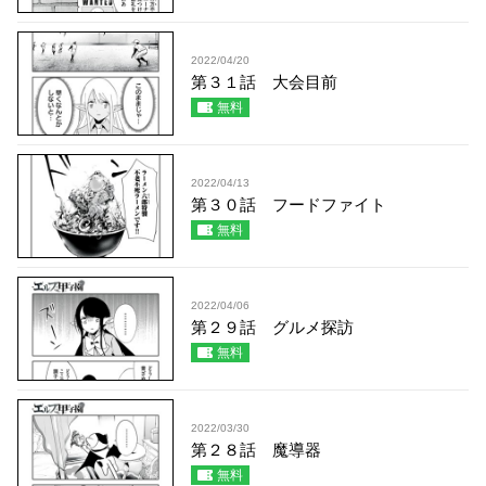
2022/04/20
第３１話 大会目前
無料
2022/04/13
第３０話 フードファイト
無料
2022/04/06
第２９話 グルメ探訪
無料
2022/03/30
第２８話 魔導器
無料