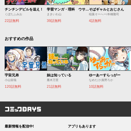
チンチンデビルを追え！
学習マンガ・理科 ウサウサ！
そばギャルとおじさん
くぼたふみお
まきいわ山
稲葉そーへー/本橋隆司
22話無料
39話無料
4話無料
おすすめの作品
宇宙兄弟
妹は知っている
ゆーあーすらっがー
小山宙哉
雁木万里
なめたけ/真野ろか
120話無料
21話無料
10話無料
コミックDAYS
最新情報を配信中!
アプリもあります