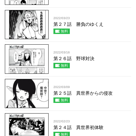
2022/03/23
第２７話 勝負のゆくえ
無料
2022/03/16
第２６話 野球対決
無料
2022/03/09
第２５話 異世界からの侵攻
無料
2022/02/23
第２４話 異世界初体験
無料