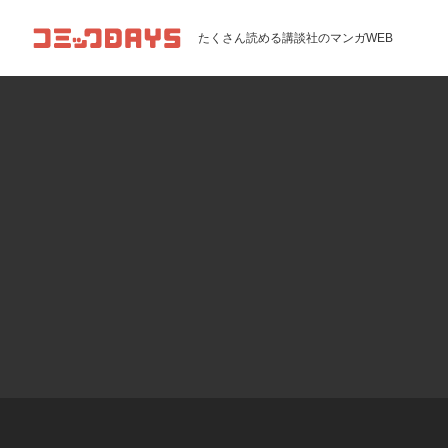
コミックDAYS
たくさん読める講談社のマンガWEB