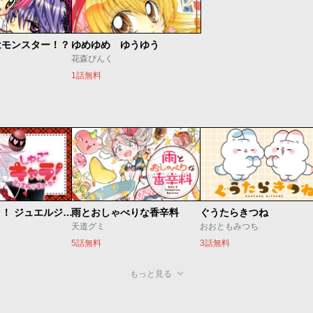
はモンスター！？
ゆめゆめ ゆうゆう
花森ぴんく
1話無料
しゅごキャラ！ ジュエルジョーカー
雨とおしゃべりな香辛料
ぐうたらきつね
天道グミ
おおともみつち
5話無料
3話無料
もっと見る