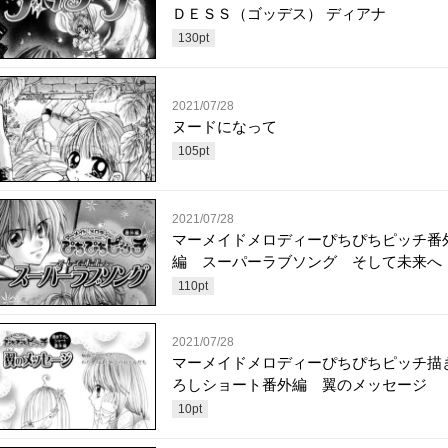
ＤＥＳＳ（ゴッデス） ディアナ
130
pt
2021/07/28
ヌードになって
105
pt
2021/07/28
マーメイドメロディーぴちぴちピッチ番
編 スーパーラブソング そして未来へ
110
pt
2021/07/28
マーメイドメロディーぴちぴちピッチ描
ろしショート番外編 翼のメッセージ
10
pt