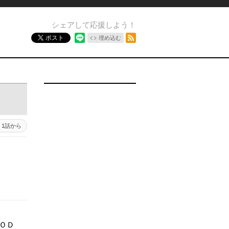
シェアして応援しよう！
RSSフィード
ポスト
埋め込む
1話から
ＯＤ