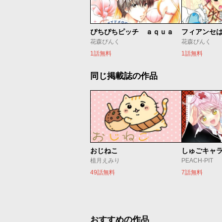
ぴちぴちピッチ ａｑｕａ
フィアンセ
花森ぴんく
花森ぴんく
1話無料
1話無料
同じ掲載誌の作品
おじねこ
植月えみり
PEACH-PIT
49話無料
7話無料
おすすめの作品