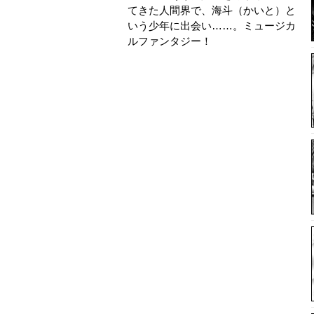
てきた人間界で、海斗（かいと）と
いう少年に出会い……。ミュージカ
ルファンタジー！