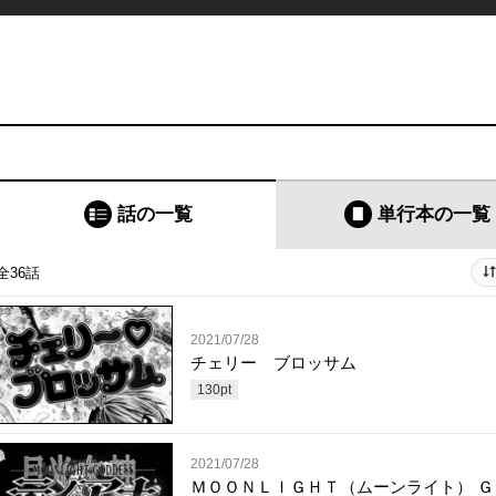
話の一覧
単行本
の一覧
全36話
2021/07/28
チェリー ブロッサム
130
pt
2021/07/28
ＭＯＯＮＬＩＧＨＴ（ムーンライト） Ｇ