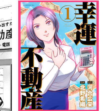
詳細ページへのリンク