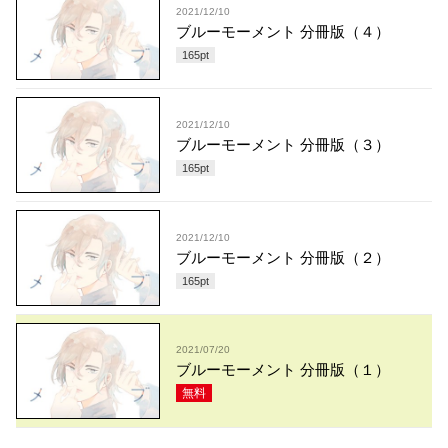
2021/12/10
ブルーモーメント 分冊版（４）
165
pt
2021/12/10
ブルーモーメント 分冊版（３）
165
pt
2021/12/10
ブルーモーメント 分冊版（２）
165
pt
2021/07/20
ブルーモーメント 分冊版（１）
無料