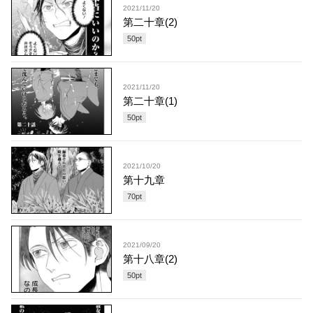
2021/11/20
第二十章(2)
50
pt
2021/11/20
第二十章(1)
50
pt
2021/10/20
第十九章
70
pt
2021/09/20
第十八章(2)
50
pt