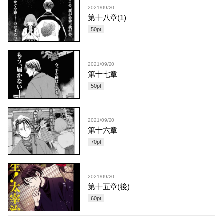
2021/09/20
第十八章(1)
50
pt
2021/09/20
第十七章
50
pt
2021/09/20
第十六章
70
pt
2021/09/20
第十五章(後)
60
pt