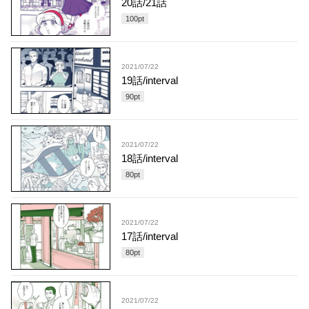
20話/21話
100
pt
2021/07/22
19話/interval
90
pt
2021/07/22
18話/interval
80
pt
2021/07/22
17話/interval
80
pt
2021/07/22