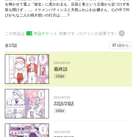
を輝かせて選ぶ『彼女』に惹かれるも、店員と客という立場から近づけず名
前も聞けず……。イケメンパティシエと天然ふわふわお嬢さん、心の中で叫
びがちな二人の両片想いの行方は……?
この作品は
作品チケット
対象です（ログインが必要です）
全17話
1話から
2021/07/22
最終話
120
pt
2021/07/22
22話/23話
100
pt
2021/07/22