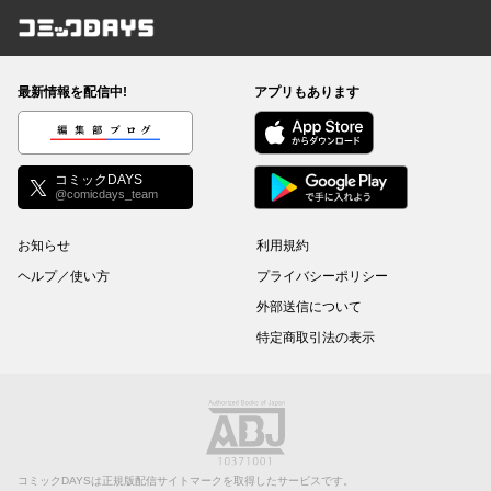
コミックDAYS
最新情報を配信中!
アプリもあります
編集部ブログ
コミックDAYS
@comicdays_team
お知らせ
利用規約
ヘルプ／使い方
プライバシーポリシー
外部送信について
特定商取引法の表示
コミックDAYSは正規版配信サイトマークを取得したサービスです。