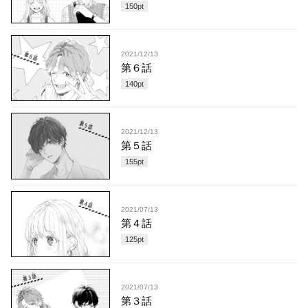
150
pt
2021/12/13
第６話
140
pt
2021/12/13
第５話
155
pt
2021/07/13
第４話
125
pt
2021/07/13
第３話