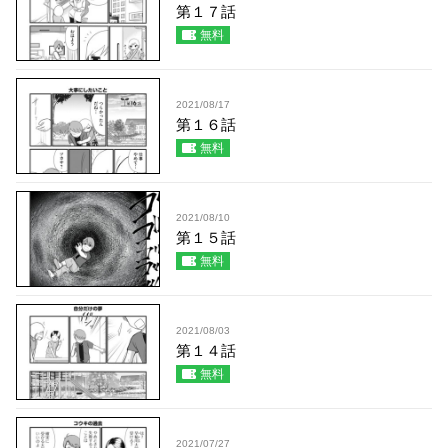
第１７話
無料
2021/08/17
第１６話
無料
2021/08/10
第１５話
無料
2021/08/03
第１４話
無料
2021/07/27