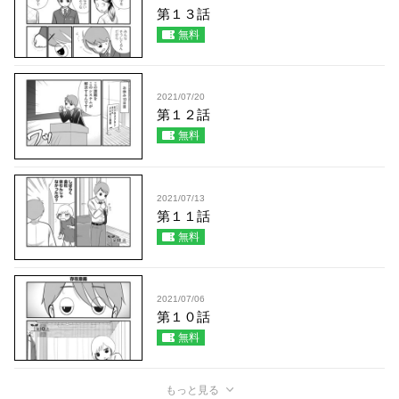
第１３話
無料
2021/07/20
第１２話
無料
2021/07/13
第１１話
無料
2021/07/06
第１０話
無料
もっと見る