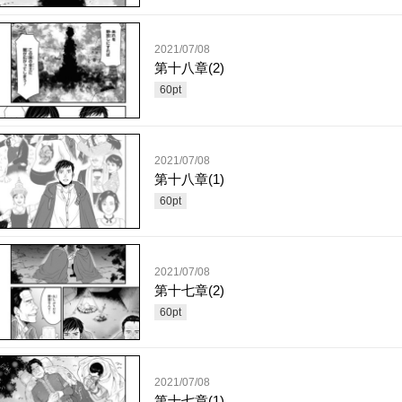
2021/07/08
第十八章(2)
60
pt
2021/07/08
第十八章(1)
60
pt
2021/07/08
第十七章(2)
60
pt
2021/07/08
第十七章(1)