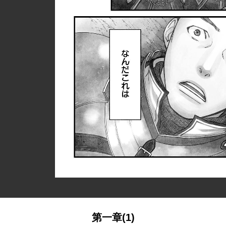
第一章(1)