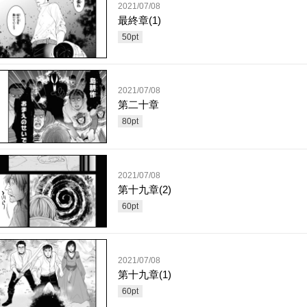
2021/07/08
最終章(1)
50
pt
2021/07/08
第二十章
80
pt
2021/07/08
第十九章(2)
60
pt
2021/07/08
第十九章(1)
60
pt