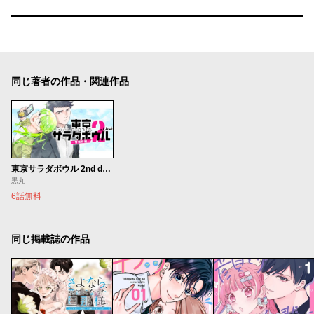
同じ著者の作品・関連作品
東京サラダボウル 2nd dish ー警視庁編ー
黒丸
6話無料
同じ掲載誌の作品