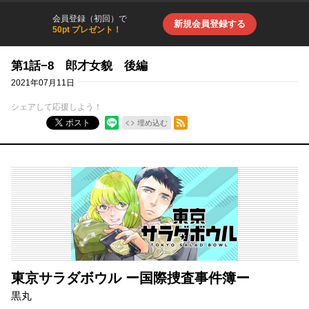
会員登録（初回）で
新規会員登録する
50pt プレゼント！
第1話−8 郎才女貌 後編
2021年07月11日
シェアして応援しよう！
RSSフィード
ポスト
埋め込む
東京サラダボウル ー国際捜査事件簿ー
黒丸