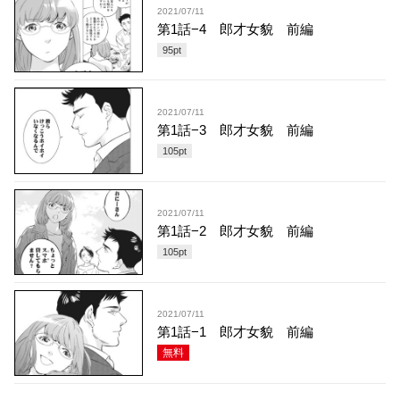
2021/07/11
第1話−4 郎才女貌 前編
95
pt
2021/07/11
第1話−3 郎才女貌 前編
105
pt
2021/07/11
第1話−2 郎才女貌 前編
105
pt
2021/07/11
第1話−1 郎才女貌 前編
無料