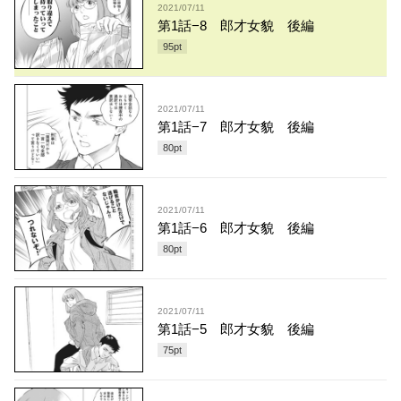
2021/07/11
第1話−8 郎才女貌 後編
95
pt
2021/07/11
第1話−7 郎才女貌 後編
80
pt
2021/07/11
第1話−6 郎才女貌 後編
80
pt
2021/07/11
第1話−5 郎才女貌 後編
75
pt