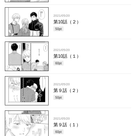
2021/05/20
第10話（２）
50
pt
2021/05/20
第10話（１）
60
pt
2021/05/20
第９話（２）
50
pt
2021/05/20
第９話（１）
60
pt