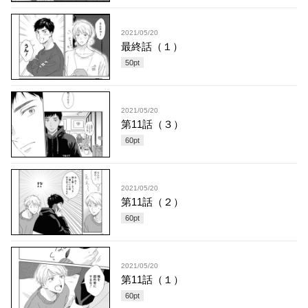
2021/05/20
最終話（１）
50
pt
2021/05/20
第11話（３）
60
pt
2021/05/20
第11話（２）
60
pt
2021/05/20
第11話（１）
60
pt