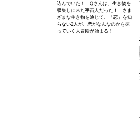
込んでいた！ Qさんは、生き物を
収集しに来た宇宙人だった！ さま
ざまな生き物を通じて、「恋」を知
らない2人が、恋がなんなのかを探
っていく大冒険が始まる！