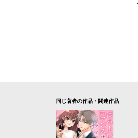
同じ著者の作品・関連作品