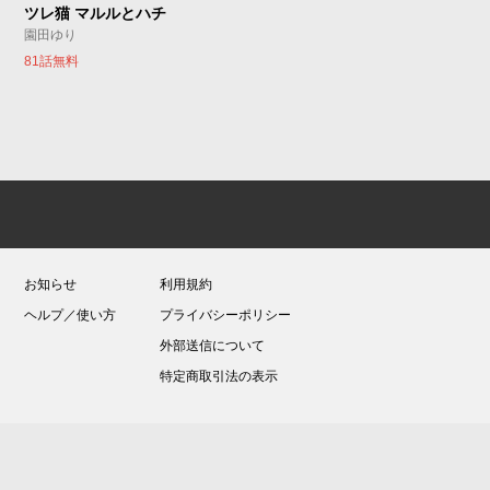
ツレ猫 マルルとハチ
園田ゆり
81話無料
お知らせ
利用規約
ヘルプ／使い方
プライバシーポリシー
外部送信について
特定商取引法の表示