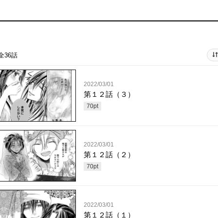
全36話
2022/03/01
第１２話（３）
70
pt
2022/03/01
第１２話（２）
70
pt
2022/03/01
第１２話（１）