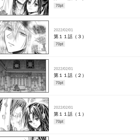
70
pt
2022/02/01
第１１話（３）
70
pt
2022/02/01
第１１話（２）
70
pt
2022/02/01
第１１話（１）
70
pt