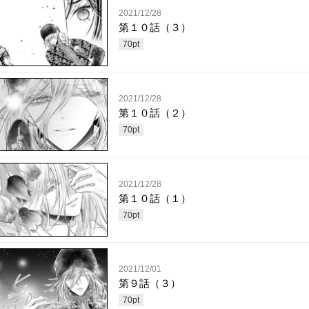
2021/12/28
第１０話（３）
70
pt
2021/12/28
第１０話（２）
70
pt
2021/12/28
第１０話（１）
70
pt
2021/12/01
第９話（３）
70
pt