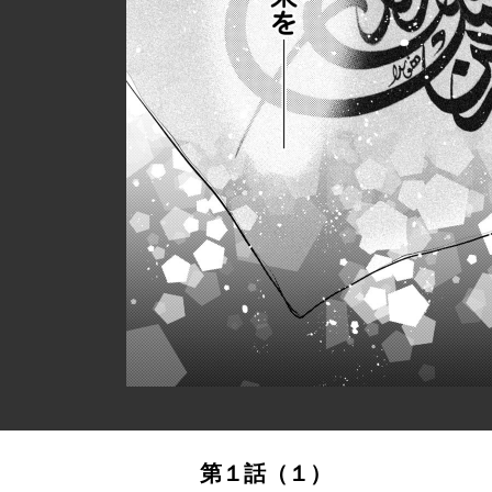
第１話（１）