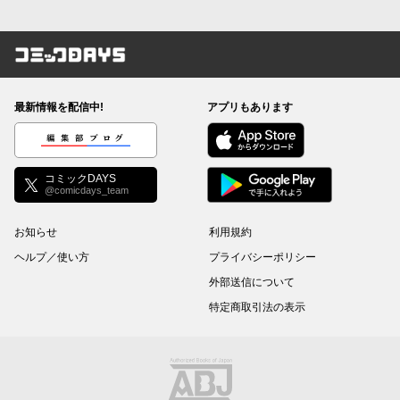
コミックDAYS
最新情報を配信中!
アプリもあります
編集部ブログ
コミックDAYS
@comicdays_team
お知らせ
利用規約
ヘルプ／使い方
プライバシーポリシー
外部送信について
特定商取引法の表示