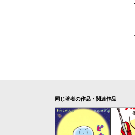
同じ著者の作品・関連作品