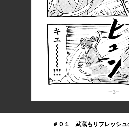
＃０１ 武蔵もリフレッシュ