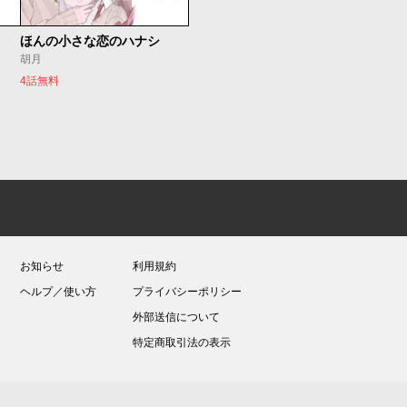
ほんの小さな恋のハナシ
胡月
4話無料
お知らせ
利用規約
ヘルプ／使い方
プライバシーポリシー
外部送信について
特定商取引法の表示