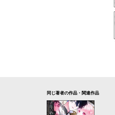
同じ著者の作品・関連作品