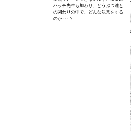
ハッチ先生も加わり、どうぶつ達と
の関わりの中で、どんな決意をする
のか･･･？