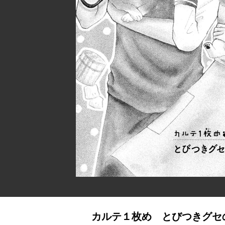
カルテ１枚め とびつきグセ