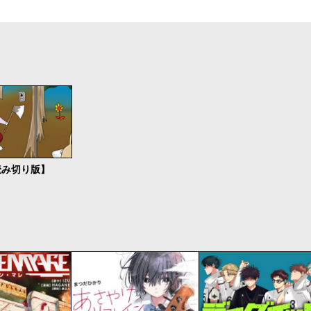
読み切り版】