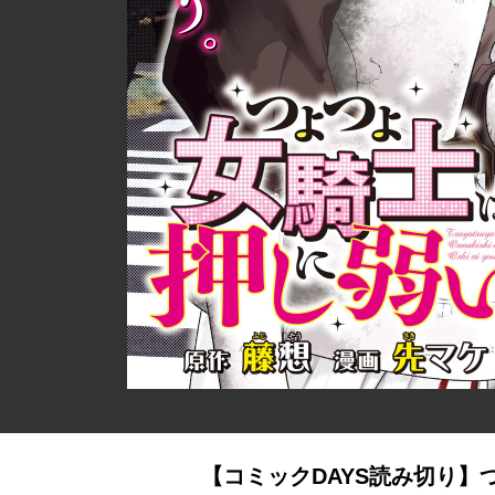
【コミックDAYS読み切り】