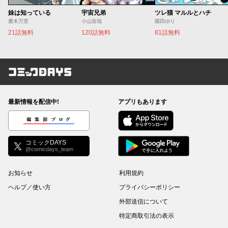
妹は知っている
宇宙兄弟
ツレ猫 マルルとハチ
雁木万里
小山宙哉
園田ゆり
21話無料
120話無料
81話無料
コミックDAYS
最新情報を配信中!
アプリもあります
編集部ブログ
コミックDAYS
@comicdays_team
お知らせ
利用規約
ヘルプ／使い方
プライバシーポリシー
外部送信について
特定商取引法の表示