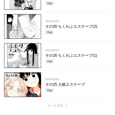
70
pt
2022/03/18
その26 ちくわぶエスケープ(2)
70
pt
2022/03/18
その26 ちくわぶエスケープ(1)
70
pt
2022/01/18
その25 入眠エスケープ
70
pt
もっと見る