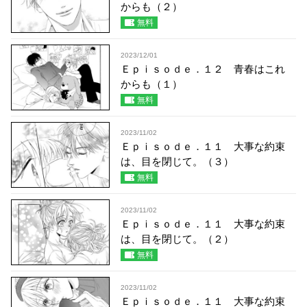
からも（２）
無料
2023/12/01
Ｅｐｉｓｏｄｅ．１２ 青春はこれ
からも（１）
無料
2023/11/02
Ｅｐｉｓｏｄｅ．１１ 大事な約束
は、目を閉じて。（３）
無料
2023/11/02
Ｅｐｉｓｏｄｅ．１１ 大事な約束
は、目を閉じて。（２）
無料
2023/11/02
Ｅｐｉｓｏｄｅ．１１ 大事な約束