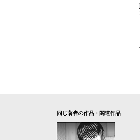
同じ著者の作品・関連作品