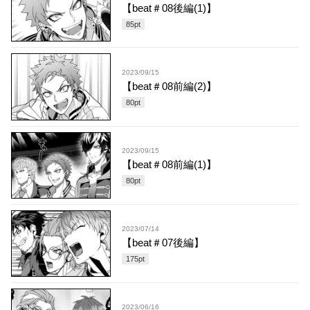
【beat＃08後編(1)】
85
pt
2023/09/15
【beat＃08前編(2)】
80
pt
2023/09/15
【beat＃08前編(1)】
80
pt
2023/07/14
【beat＃07後編】
175
pt
2023/06/16