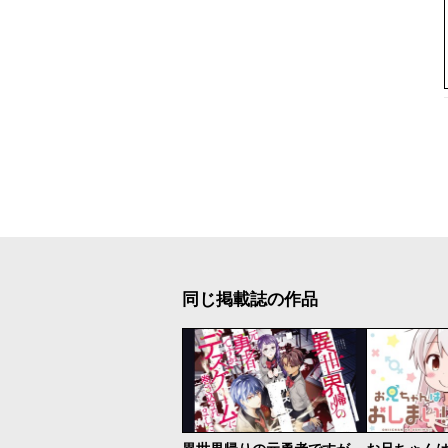
同じ掲載誌の作品