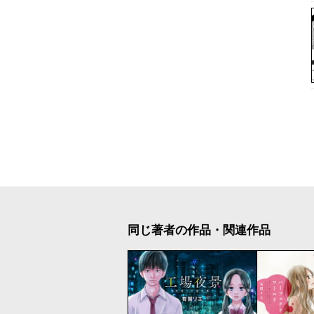
同じ著者の作品・関連作品