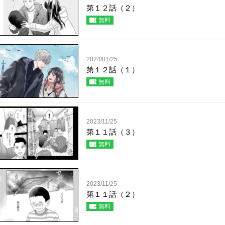
第１２話（２）
無料
2024/01/25
第１２話（１）
無料
2023/11/25
第１１話（３）
無料
2023/11/25
第１１話（２）
無料