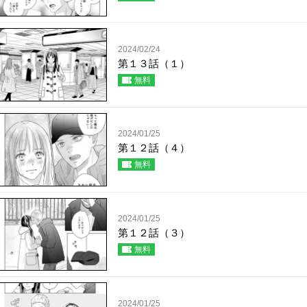
2024/02/24
第１３話（１）
無料
2024/01/25
第１２話（４）
無料
2024/01/25
第１２話（３）
無料
2024/01/25