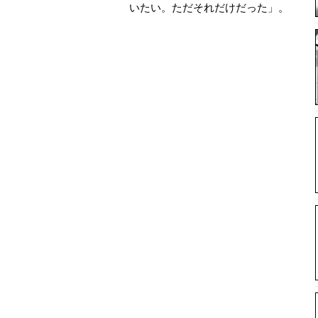
いたい。ただそれだけだった」。