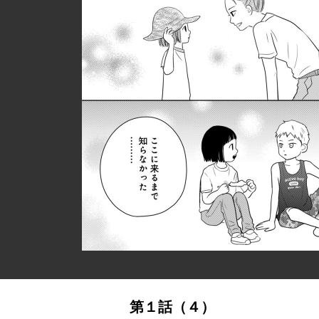
第１話（４）