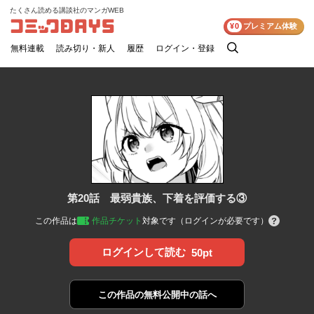
たくさん読める講談社のマンガWEB
コミックDAYS
¥0
プレミアム体験
無料連載
読み切り・新人
履歴
ログイン・登録
検
索
第20話 最弱貴族、下着を評価する③
この作品は
作品チケット
対象です（ログインが必要です）
ログインして読む
50pt
この作品の
無料公開中の話へ