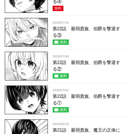
る④
無料
2026/07/16
第22話 最弱貴族、伯爵を撃退す
る③
無料
2026/07/09
第22話 最弱貴族、伯爵を撃退す
る②
無料
2026/07/02
第22話 最弱貴族、伯爵を撃退す
る①
無料
2026/06/18
第21話 最弱貴族、魔王の正体に