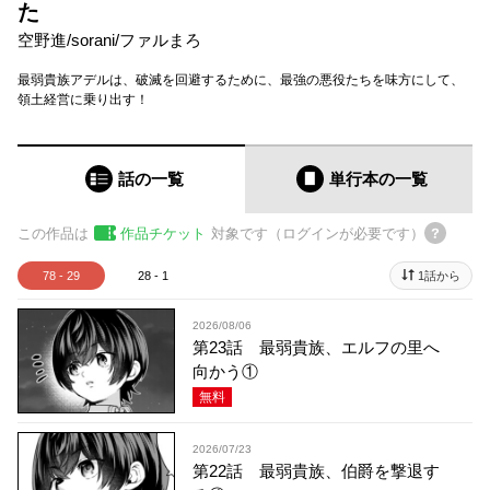
た
空野進
/
sorani
/
ファルまろ
最弱貴族アデルは、破滅を回避するために、最強の悪役たちを味方にして、
領土経営に乗り出す！
話の一覧
単行本
の一覧
この作品は
作品チケット
対象です（ログインが必要です）
78 - 29
28 - 1
1話から
2026/08/06
第23話 最弱貴族、エルフの里へ
向かう①
無料
2026/07/23
第22話 最弱貴族、伯爵を撃退す