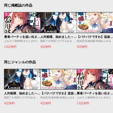
同じ掲載誌の作品
勇者パーティを追い出された器用貧乏 ～パーティ事情で付与術士をやっていた剣士、万能へと至る～
人外姫様、始めました～Ｆｒｅｅ Ｌｉｆｅ Ｆａｎｔａｓｙ Ｏｎｌｉｎｅ～
【パクパクですわ】追放されたお嬢様の『モンスターを食べるほど強くなる』スキルは、１食で１レベルアップする前代未聞の最強スキルでした。３日で人類最強になりましたわ～！
よねぞう/都神樹/きさらぎゆり
園原アオ/割田コマ/子日あきすず/Ｓｈｅｒｒｙ
島知宏/音速炒飯/有都あらゆる
13話無料
4話無料
4話無料
同じジャンルの作品
人外姫様、始めました～Ｆｒｅｅ Ｌｉｆｅ Ｆａｎｔａｓｙ Ｏｎｌｉｎｅ～
【パクパクですわ】追放されたお嬢様の『モンスターを食べるほど強くなる』スキルは、１食で１レベルアップする前代未聞の最強スキルでした。３日で人類最強になりましたわ～！
勇者パーティを追い出された器用貧乏 ～パーティ事情で付与術士をやっていた剣士、万能へと至る～
園原アオ/割田コマ/子日あきすず/Ｓｈｅｒｒｙ
島知宏/音速炒飯/有都あらゆる
よねぞう/都神樹/きさらぎゆり
4話無料
4話無料
13話無料