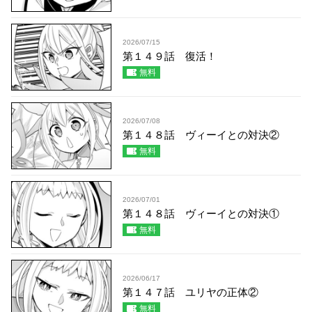
2026/07/15
第１４９話 復活！
無料
2026/07/08
第１４８話 ヴィーイとの対決②
無料
2026/07/01
第１４８話 ヴィーイとの対決①
無料
2026/06/17
第１４７話 ユリヤの正体②
無料