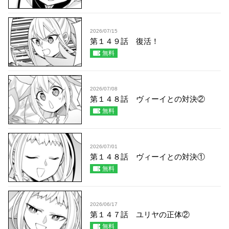
2026/07/15
第１４９話 復活！
無料
2026/07/08
第１４８話 ヴィーイとの対決②
無料
2026/07/01
第１４８話 ヴィーイとの対決①
無料
2026/06/17
第１４７話 ユリヤの正体②
無料