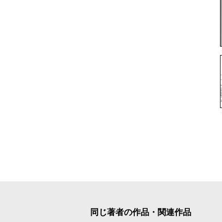
同じ著者の作品・関連作品