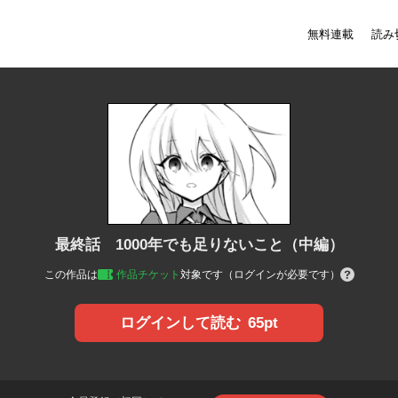
無料連載
読み
最終話 1000年でも足りないこと（中編）
この作品は
作品チケット
対象です（ログインが必要です）
65pt
ログインして読む