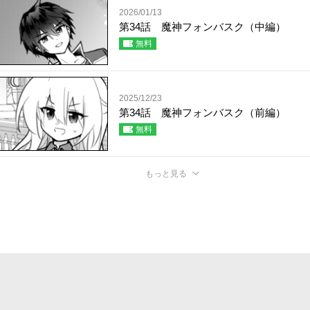
2026/01/13
第34話 魔神フォンバスク（中編）
無料
2025/12/23
第34話 魔神フォンバスク（前編）
無料
もっと見る