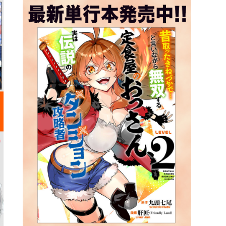
詳細ページへのリンク