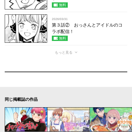
無料
2026/03/31
第３話② おっさんとアイドルのコ
ラボ配信！
無料
もっと見る
同じ掲載誌の作品