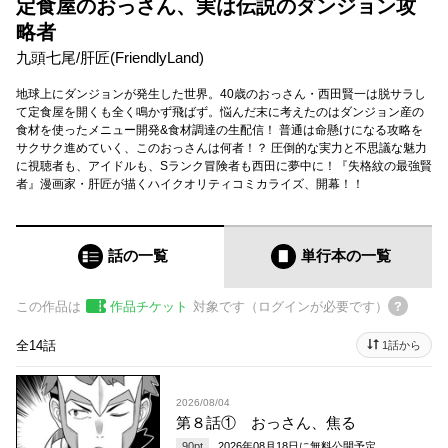
定食屋のおっさん、実は伝説のダンジョン攻
略者
九頭七尾
/
肝匠(FriendlyLand)
地球上にダンジョンが発生した世界。40歳のおっさん・西田賢一は脱サラし
て定食屋を開くも全く鳴かず飛ばず。悩んだ末に考えたのはダンジョン産の
食材を使ったメニュー開発&食材調達の生配信！ 普通は命懸けになる攻略を
サクサク進めていく、このおっさんは何者！？ 圧倒的な実力と不思議な魅力
に視聴者も、アイドルも、Sランク冒険者も西田に夢中に！『失格紋の最強賢
者』漫画家・肝匠が描くハイクオリティコミカライズ、開幕！！
話の一覧
単行本
の一覧
この作品は
作品チケット
対象です（ログインが必要です）
全14話
1話から
2026/08/04
第８話① おっさん、焦る
90
pt
2026年08月18日
に無料公開予定