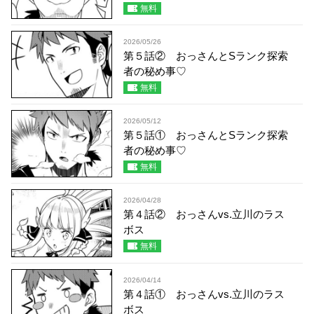
無料
2026/05/26
第５話② おっさんとSランク探索
者の秘め事♡
無料
2026/05/12
第５話① おっさんとSランク探索
者の秘め事♡
無料
2026/04/28
第４話② おっさんvs.立川のラス
ボス
無料
2026/04/14
第４話① おっさんvs.立川のラス
ボス