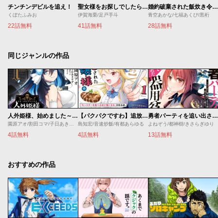
チンチンデビルを追え！
聖女様をお探しでしたら妹で間違いありません。さあどうぞお連れください、今すぐ。
婚約破棄された飯炊き令嬢の私は冷酷公爵と専属契約しました～ですが胃袋を掴んだ結果、冷たかった公爵様がどんどん優しくなっています～
くぼたふみお
伊賀海栗/足戸手斗
青空あかな/七福あくび/黒裄
22話無料
41話無料
28話無料
同じジャンルの作品
人外姫様、始めました～Ｆｒｅｅ Ｌｉｆｅ Ｆａｎｔａｓｙ Ｏｎｌｉｎｅ～
【パクパクですわ】追放されたお嬢様の『モンスターを食べるほど強くなる』スキルは、１食で１レベルアップする前代未聞の最強スキルでした。３日で人類最強になりましたわ～！
勇者パーティを追い出された器用貧乏 ～パーティ事情で付与術士をやっていた剣士、万能へと至る～
園原アオ/割田コマ/子日あきすず/Ｓｈｅｒｒｙ
島知宏/音速炒飯/有都あらゆる
よねぞう/都神樹/きさらぎゆり
4話無料
4話無料
13話無料
おすすめの作品