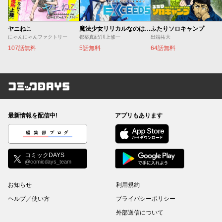
ヤニねこ
魔法少女リリカルなのは EXCEEDS
ふたりソロキャンプ
にゃんにゃんファクトリー
都築真紀/川上修一
出端祐大
107話無料
5話無料
64話無料
コミックDAYS
最新情報を配信中!
アプリもあります
編集部ブログ
コミックDAYS
@comicdays_team
お知らせ
利用規約
ヘルプ／使い方
プライバシーポリシー
外部送信について