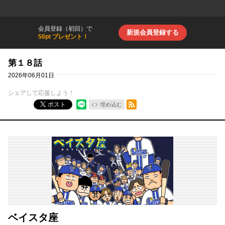
会員登録（初回）で
新規会員登録する
50pt プレゼント！
第１８話
2026年06月01日
シェアして応援しよう！
RSSフィード
ポスト
埋め込む
ベイスタ座