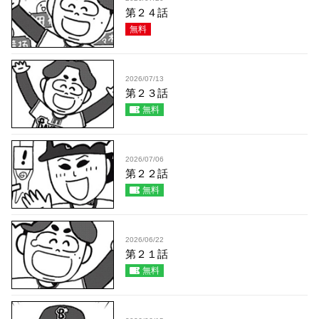
第２４話
無料
2026/07/13
第２３話
無料
2026/07/06
第２２話
無料
2026/06/22
第２１話
無料