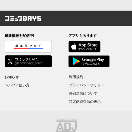
コミックDAYS
最新情報を配信中!
アプリもあります
編集部ブログ
コミックDAYS
@comicdays_team
お知らせ
利用規約
ヘルプ／使い方
プライバシーポリシー
外部送信について
特定商取引法の表示