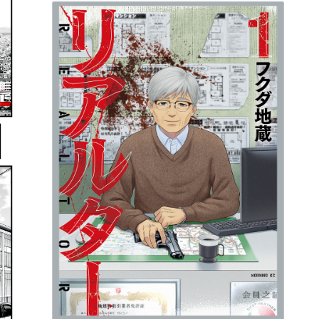
詳細ページへのリンク