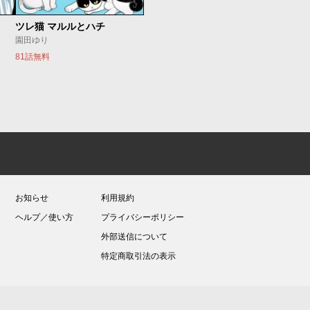
ツレ猫 マルルとハチ
園田ゆり
81話無料
お知らせ
利用規約
ヘルプ／使い方
プライバシーポリシー
外部送信について
特定商取引法の表示